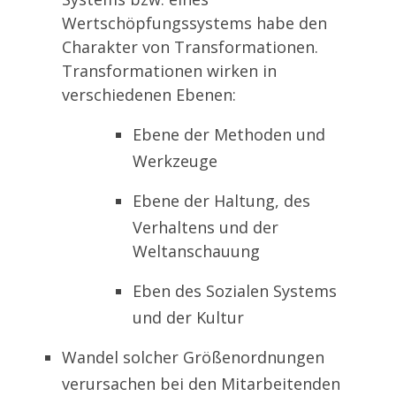
Wertschöpfungssystems habe den
Charakter von Transformationen.
Transformationen wirken in
verschiedenen Ebenen:
Ebene der Methoden und
Werkzeuge
Ebene der Haltung, des
Verhaltens und der
Weltanschauung
Eben des Sozialen Systems
und der Kultur
Wandel solcher Größenordnungen
verursachen bei den Mitarbeitenden