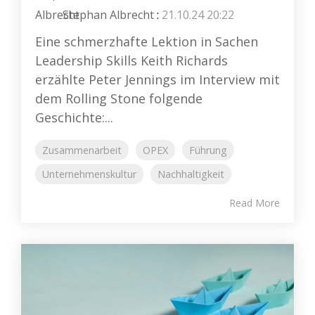
Stephan Albrecht
:
21.10.24 20:22
Eine schmerzhafte Lektion in Sachen
Leadership Skills Keith Richards
erzählte Peter Jennings im Interview mit
dem Rolling Stone folgende
Geschichte:...
Zusammenarbeit
OPEX
Führung
Unternehmenskultur
Nachhaltigkeit
Read More