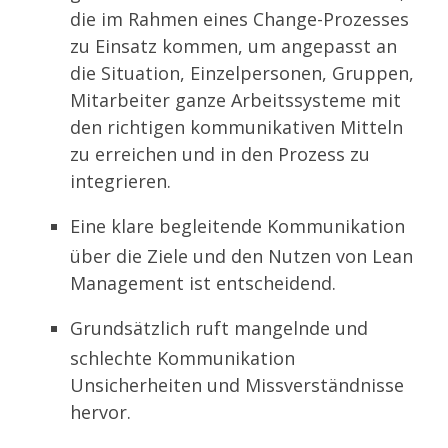
die im Rahmen eines Change-Prozesses
zu Einsatz kommen, um angepasst an
die Situation, Einzelpersonen, Gruppen,
Mitarbeiter ganze Arbeitssysteme mit
den richtigen kommunikativen Mitteln
zu erreichen und in den Prozess zu
integrieren.
Eine klare begleitende Kommunikation
über die Ziele und den Nutzen von Lean
Management ist entscheidend.
Grundsätzlich ruft mangelnde und
schlechte Kommunikation
Unsicherheiten und Missverständnisse
hervor.