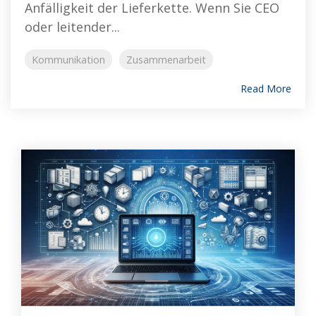
Anfälligkeit der Lieferkette. Wenn Sie CEO
oder leitender...
Kommunikation
Zusammenarbeit
Read More