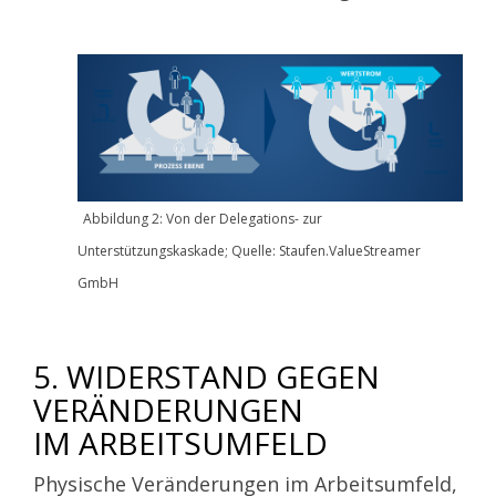
Abbildung 2: Von der Delegations- zur
Unterstützungskaskade; Quelle: Staufen.ValueStreamer
GmbH
5. WIDERSTAND GEGEN
VERÄNDERUNGEN
IM ARBEITSUMFELD
Physische Veränderungen im Arbeitsumfeld,