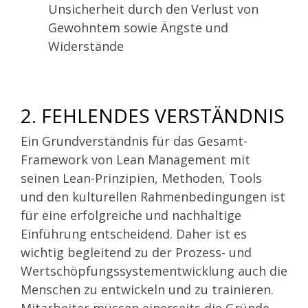
Unsicherheit durch den Verlust von
Gewohntem sowie Ängste und
Widerstände
2. FEHLENDES VERSTÄNDNIS
Ein Grundverständnis für das Gesamt-
Framework von Lean Management mit
seinen Lean-Prinzipien, Methoden, Tools
und den kulturellen Rahmenbedingungen ist
für eine erfolgreiche und nachhaltige
Einführung entscheidend. Daher ist es
wichtig begleitend zu der Prozess- und
Wertschöpfungssystementwicklung auch die
Menschen zu entwickeln und zu trainieren.
Mitarbeiter müssen einerseits die Gründe