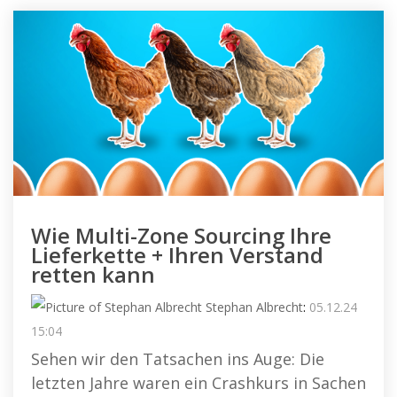
Wie Multi-Zone Sourcing Ihre
Lieferkette + Ihren Verstand
retten kann
Stephan Albrecht
:
05.12.24
15:04
Sehen wir den Tatsachen ins Auge: Die
letzten Jahre waren ein Crashkurs in Sachen