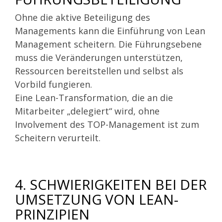
Ohne die aktive Beteiligung des
Managements kann die Einführung von Lean
Management scheitern. Die Führungsebene
muss die Veränderungen unterstützen,
Ressourcen bereitstellen und selbst als
Vorbild fungieren.
Eine Lean-Transformation, die an die
Mitarbeiter „delegiert“ wird, ohne
Involvement des TOP-Management ist zum
Scheitern verurteilt.
4. SCHWIERIGKEITEN BEI DER
UMSETZUNG VON LEAN-
PRINZIPIEN