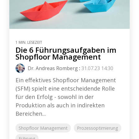
1 MIN. LESEZEIT
Die 6 Führungsaufgaben im
Shopfloor Management
Dr. Andreas Romberg
:
31.07.23 14:30
Ein effektives Shopfloor Management
(SFM) spielt eine entscheidende Rolle
für den Erfolg - sowohl in der
Produktion als auch in indirekten
Bereichen...
Shopfloor Management
Prozessoptimierung
Führung