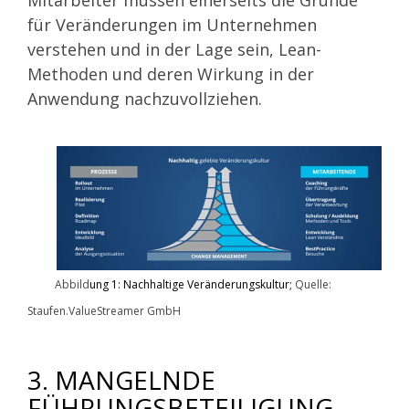
für Veränderungen im Unternehmen
verstehen und in der Lage sein, Lean-
Methoden und deren Wirkung in der
Anwendung nachzuvollziehen.
Abbild
ung 1: Nachhaltige Veränderungskultur;
Quelle:
Staufen.ValueStreamer GmbH
3. MANGELNDE
FÜHRUNGSBETEILIGUNG