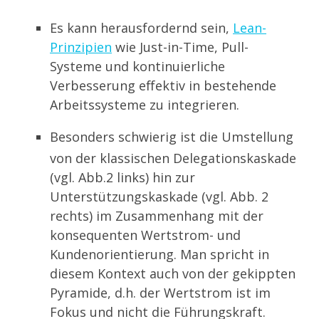
Es kann herausfordernd sein,
Lean-
Prinzipien
wie Just-in-Time, Pull-
Systeme und kontinuierliche
Verbesserung effektiv in bestehende
Arbeitssysteme zu integrieren.
Besonders schwierig ist die Umstellung
von der klassischen Delegationskaskade
(vgl. Abb.2 links) hin zur
Unterstützungskaskade (vgl. Abb. 2
rechts) im Zusammenhang mit der
konsequenten Wertstrom- und
Kundenorientierung. Man spricht in
diesem Kontext auch von der gekippten
Pyramide, d.h. der Wertstrom ist im
Fokus und nicht die Führungskraft.