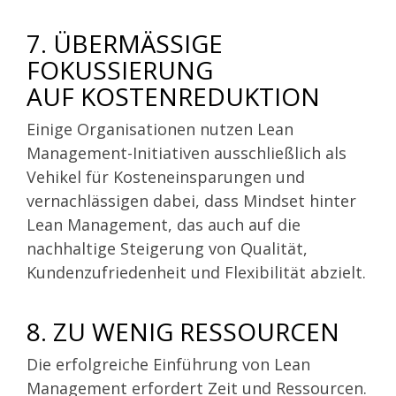
7. ÜBERMÄSSIGE F
OKUSSIERUNG
AUF KOSTENREDUKTION
Einige Organisationen nutzen Lean
Management-Initiativen ausschließlich als
Vehikel für Kosteneinsparungen und
vernachlässigen dabei, dass Mindset hinter
Lean Management, das auch auf die
nachhaltige Steigerung von Qualität,
Kundenzufriedenheit und Flexibilität abzielt.
8. ZU WENIG RESSOURCEN
Die erfolgreiche Einführung von Lean
Management erfordert Zeit und Ressourcen.