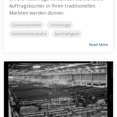
Auftragsbücher in Ihren traditionellen
Märkten werden dünner.
Zusammenarbeit
Technologie
Unternehmenskultur
Nachhaltigkeit
Read More