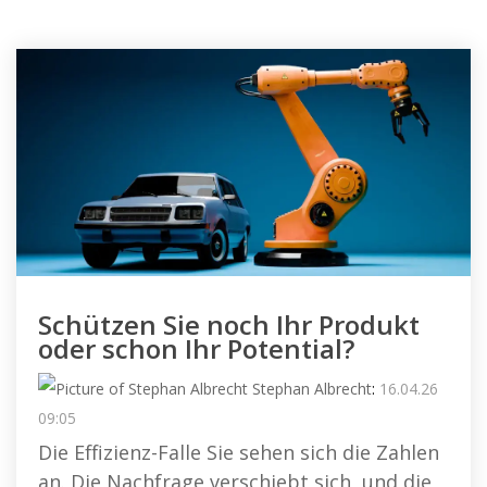
Schützen Sie noch Ihr Produkt
oder schon Ihr Potential?
Stephan Albrecht
:
16.04.26
09:05
Die Effizienz-Falle Sie sehen sich die Zahlen
an. Die Nachfrage verschiebt sich, und die