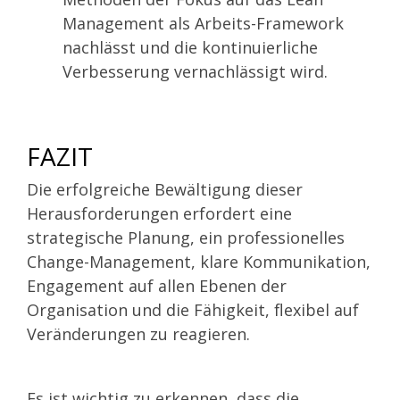
Management als Arbeits-Framework
nachlässt und die kontinuierliche
Verbesserung vernachlässigt wird.
FAZIT
Die erfolgreiche Bewältigung dieser
Herausforderungen erfordert eine
strategische Planung, ein professionelles
Change-Management, klare Kommunikation,
Engagement auf allen Ebenen der
Organisation und die Fähigkeit, flexibel auf
Veränderungen zu reagieren.
Es ist wichtig zu erkennen, dass die