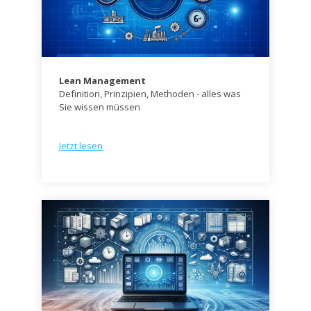
Lean Management
Definition, Prinzipien, Methoden - alles was
Sie wissen müssen
Jetzt lesen