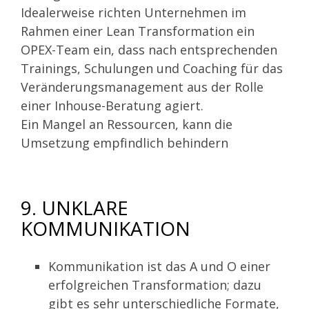
Idealerweise richten Unternehmen im
Rahmen einer Lean Transformation ein
OPEX-Team ein, dass nach entsprechenden
Trainings, Schulungen und Coaching für das
Veränderungsmanagement aus der Rolle
einer Inhouse-Beratung agiert.
Ein Mangel an Ressourcen, kann die
Umsetzung empfindlich behindern
9. UNKLARE
KOMMUNIKATION
Kommunikation ist das A und O einer
erfolgreichen Transformation; dazu
gibt es sehr unterschiedliche Formate,