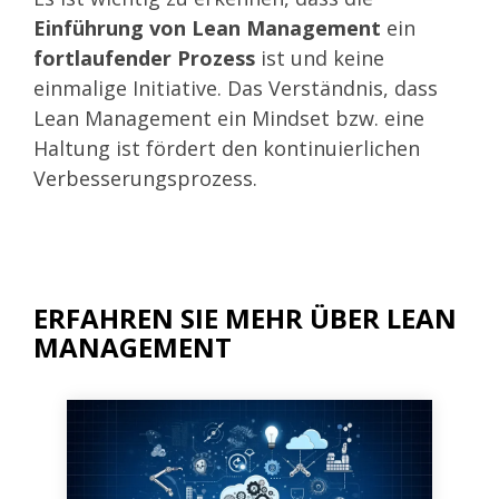
Einführung von Lean Management
ein
fortlaufender Prozess
ist und keine
einmalige Initiative. Das Verständnis, dass
Lean Management ein Mindset bzw. eine
Haltung ist fördert den kontinuierlichen
Verbesserungsprozess.
ERFAHREN SIE MEHR ÜBER LEAN
MANAGEMENT