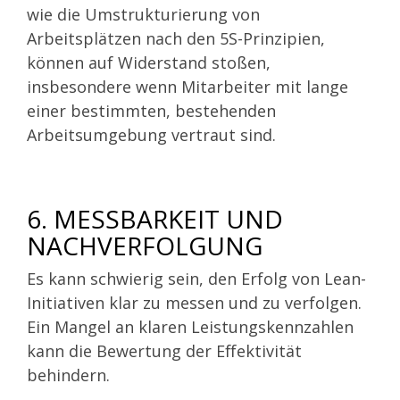
wie die Umstrukturierung von
Arbeitsplätzen nach den 5S-Prinzipien,
können auf Widerstand stoßen,
insbesondere wenn Mitarbeiter mit lange
einer bestimmten, bestehenden
Arbeitsumgebung vertraut sind.
6. MESSBARKEIT UND
NACHVERFOLGUNG
Es kann schwierig sein, den Erfolg von Lean-
Initiativen klar zu messen und zu verfolgen.
Ein Mangel an klaren Leistungskennzahlen
kann die Bewertung der Effektivität
behindern.