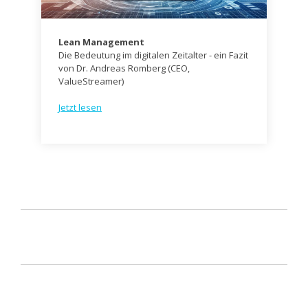
Lean Management
Die Bedeutung im digitalen Zeitalter - ein Fazit
von Dr. Andreas Romberg (CEO,
ValueStreamer)
Jetzt lesen