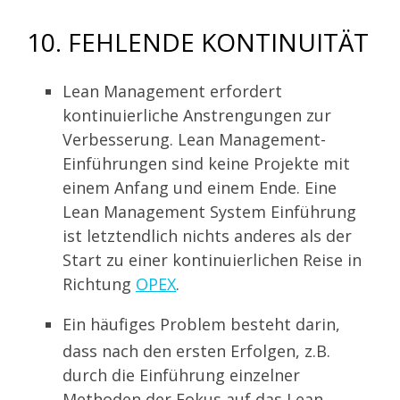
10. FEHLENDE KONTINUITÄT
Lean Management erfordert
kontinuierliche Anstrengungen zur
Verbesserung. Lean Management-
Einführungen sind keine Projekte mit
einem Anfang und einem Ende. Eine
Lean Management System Einführung
ist letztendlich nichts anderes als der
Start zu einer kontinuierlichen Reise in
Richtung
OPEX
.
Ein häufiges Problem besteht darin,
dass nach den ersten Erfolgen, z.B.
durch die Einführung einzelner
Methoden der Fokus auf das Lean