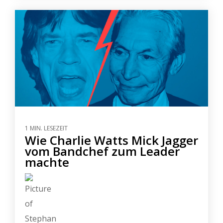
1 MIN. LESEZEIT
Wie Charlie Watts Mick Jagger
vom Bandchef zum Leader
machte