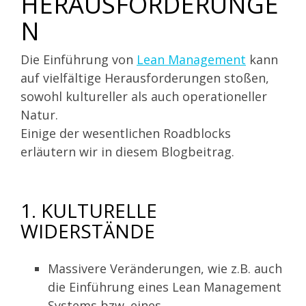
ERAUSFORDERUNGEN
Die Einführung von
Lean Management
kann
auf vielfältige Herausforderungen stoßen,
sowohl kultureller als auch operationeller
Natur.
Einige der wesentlichen Roadblocks
erläutern wir in diesem Blogbeitrag.
1. KULTURELLE
WIDERSTÄNDE
Massivere Veränderungen, wie z.B. auch
die Einführung eines Lean Management
Systems bzw. eines