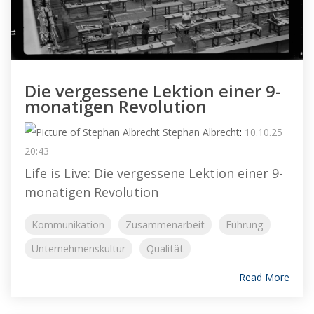
Die vergessene Lektion einer 9-
monatigen Revolution
Stephan Albrecht
:
10.10.25
20:43
Life is Live: Die vergessene Lektion einer 9-
monatigen Revolution
Kommunikation
Zusammenarbeit
Führung
Unternehmenskultur
Qualität
Read More