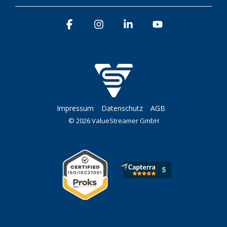
Facebook
Instagram
Linkedin
YouTube
Impressum
Datenschutz
AGB
© 2026 ValueStreamer GmbH