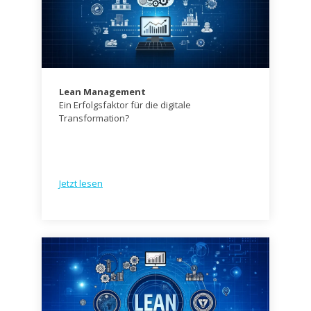
Lean Management
Ein Erfolgsfaktor für die digitale
Transformation?
Jetzt lesen