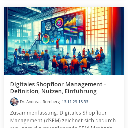
Digitales Shopfloor Management -
Definition, Nutzen, Einführung
Dr. Andreas Romberg
:
13.11.23 13:53
Zusammenfassung: Digitales Shopfloor
Management (dSFM) zeichnet sich dadurch