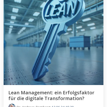
Lean Management: ein Erfolgsfaktor
für die digitale Transformation?