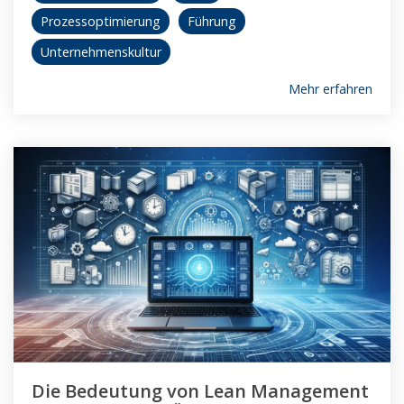
Prozessoptimierung
Führung
Unternehmenskultur
Mehr erfahren
Die Bedeutung von Lean Management