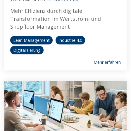
Mehr Effizienz durch digitale
Transformation im Wertstrom- und
Shopfloor Management
Lean Management
Industrie 4.0
Digitalisierung
Mehr erfahren