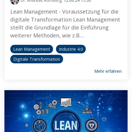
Dr. Andreas Romberg
:
12.06.24 15:30
Lean Management - Voraussetzung für die
digitale Transformation Lean Management
stellt die Grundlage für die Einführung
weiterer Methoden, wie z.B....
Lean Management
Industrie 4.0
Digitale Transformation
Mehr erfahren