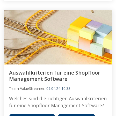
Auswahlkriterien für eine Shopfloor
Management Software
Team ValueStreamer
:
09.04.24 10:33
Welches sind die richtigen Auswahlkriterien
für eine Shopfloor Management Software?