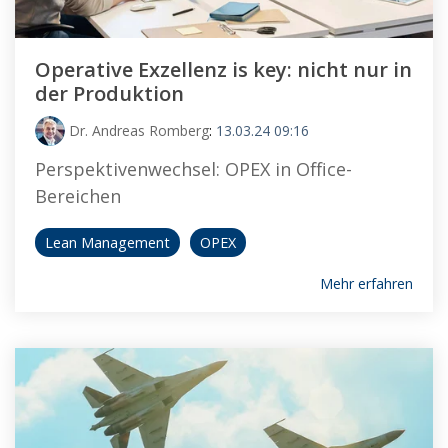
Operative Exzellenz is key: nicht nur in
der Produktion
Dr. Andreas Romberg
:
13.03.24 09:16
Perspektivenwechsel: OPEX in Office-
Bereichen
Lean Management
OPEX
Mehr erfahren