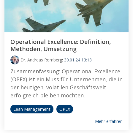
Operational Excellence: Definition,
Methoden, Umsetzung
Dr. Andreas Romberg
:
30.01.24 13:13
Zusammenfassung: Operational Excellence
(OPEX) ist ein Muss für Unternehmen, die in
der heutigen, volatilen Geschäftswelt
erfolgreich bleiben möchten.
Lean Management
OPEX
Mehr erfahren