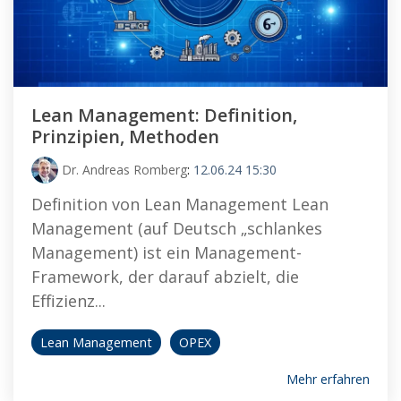
Lean Management: Definition,
Prinzipien, Methoden
Dr. Andreas Romberg
:
12.06.24 15:30
Definition von Lean Management Lean
Management (auf Deutsch „schlankes
Management) ist ein Management-
Framework, der darauf abzielt, die
Effizienz...
Lean Management
OPEX
Mehr erfahren