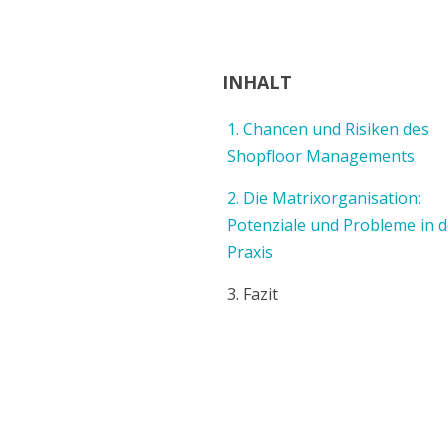
Transparente Produktion
INHALT
1. Chancen und Risiken des
Shopfloor Managements
2. Die Matrixorganisation:
Potenziale und Probleme in d
Praxis
3. Fazit