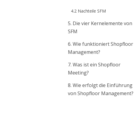
4.2 Nachteile SFM
5. Die vier Kernelemente von
SFM
6. Wie funktioniert Shopfloor
Management?
7. Was ist ein Shopfloor
Meeting?
8. Wie erfolgt die Einführung
von Shopfloor Management?