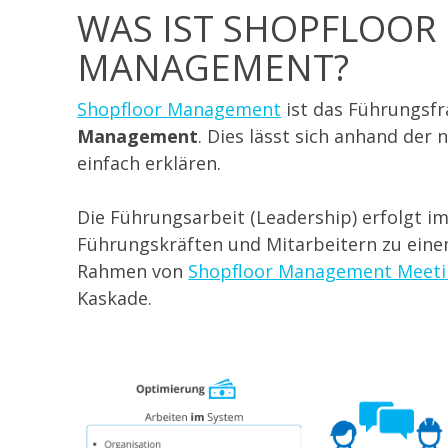
WAS IST SHOPFLOOR
MANAGEMENT?
Shopfloor Management
ist das Führungs
Management
. Dies lässt sich anhand der
einfach erklären.
Die Führungsarbeit (Leadership) erfolgt i
Führungskräften und Mitarbeitern zu eine
Rahmen von
Shopfloor Management Meeti
Kaskade.