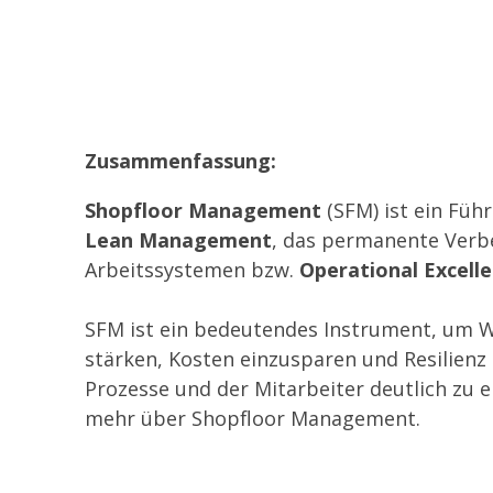
Zusammenfassung:
Shopfloor Management
(SFM) ist ein Fü
Lean Management
, das permanente Verb
Arbeitssystemen bzw.
Operational Excell
SFM ist ein bedeutendes Instrument, um 
stärken, Kosten einzusparen und Resilienz 
Prozesse und der Mitarbeiter deutlich zu 
mehr über Shopfloor Management.