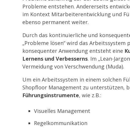
Probleme entstehen. Andererseits entwicke
im Kontext Mitarbeiterentwicklung und Fü
ebenso permanent weiter.
Durch das kontinuierliche und konsequente
„Probleme lösen“ wird das Arbeitssystem 
konsequenter Anwendung entsteht eine
Ku
Lernens und Verbesserns
. Im „Lean-Jargo
Vermeidung von Verschwendung (Muda).
Um ein Arbeitssystem in einem solchen F
Shopfloor Management zu unterstützen, b
Führungsinstrumente
, wie z.B.:
Visuelles Management
Regelkommunikation