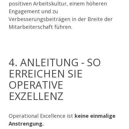
positiven Arbeitskultur, einem höheren
Engagement und zu
Verbesserungsbeiträgen in der Breite der
Mitarbeiterschaft führen.
4. ANLEITUNG - SO
ERREICHEN SIE
OPERATIVE
EXZELLENZ
Operational Excellence ist
keine einmalige
Anstrengung.