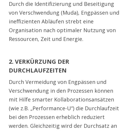
Durch die Identifizierung und Beseitigung
von Verschwendung (Muda), Engpässen und
ineffizienten Abläufen strebt eine
Organisation nach optimaler Nutzung von
Ressourcen, Zeit und Energie.
2. VERKÜRZUNG DER
DURCHLAUFZEITEN
Durch Vermeidung von Engpässen und
Verschwendung in den Prozessen können
mit Hilfe smarter Kollaborationsansätzen
(wie z.B. „Performance-U“) die Durchlaufzeit
bei den Prozessen erheblich reduziert
werden. Gleichzeitig wird der Durchsatz an