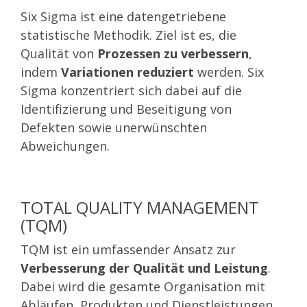
Six Sigma ist eine datengetriebene
statistische Methodik. Ziel ist es, die
Qualität von
Prozessen zu verbessern
,
indem
Variationen reduziert
werden. Six
Sigma konzentriert sich dabei auf die
Identifizierung und Beseitigung von
Defekten sowie unerwünschten
Abweichungen.
TOTAL QUALITY MANAGEMENT
(TQM)
TQM ist ein umfassender Ansatz zur
Verbesserung der Qualität und Leistung
.
Dabei wird die gesamte Organisation mit
Abläufen, Produkten und Dienstleistungen