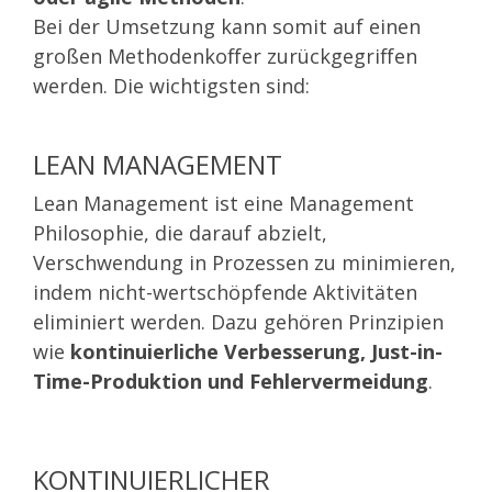
Bei der Umsetzung kann somit auf einen
großen Methodenkoffer zurückgegriffen
werden. Die wichtigsten sind:
LEAN MANAGEMENT
Lean Management ist eine Management
Philosophie, die darauf abzielt,
Verschwendung in Prozessen zu minimieren,
indem nicht-wertschöpfende Aktivitäten
eliminiert werden. Dazu gehören Prinzipien
wie
kontinuierliche Verbesserung, Just-in-
Time-Produktion und Fehlervermeidung
.
KONTINUIERLICHER