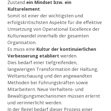
Zustand
ein Mindset bzw. ein
Kulturelement
.
Somit ist einer der wichtigsten und
erfolgskritischsten Aspekte für die effektive
Umsetzung von Operational Excellence der
Kulturwandel innerhalb der gesamten
Organisation.
Es muss eine
Kultur der kontinuierlichen
Verbesserung etabliert
werden.
Dies bedarf einer tiefgreifenden,
langwierigen Transformation der Haltung,
Weltanschauung und den angewandten
Methoden bei Führungskräften sowie
Mitarbeitern. Neue Verhaltens- und
Bewältigungsmechanismen müssen erlernt
und verinnerlicht werden.
In der Regel bedarf dieser Prozess einer