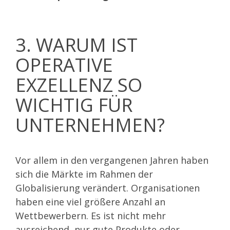
3. WARUM IST
OPERATIVE
EXZELLENZ SO
WICHTIG FÜR
UNTERNEHMEN?
Vor allem in den vergangenen Jahren haben
sich die Märkte im Rahmen der
Globalisierung verändert. Organisationen
haben eine viel größere Anzahl an
Wettbewerbern. Es ist nicht mehr
ausreichend, nur gute Produkte oder