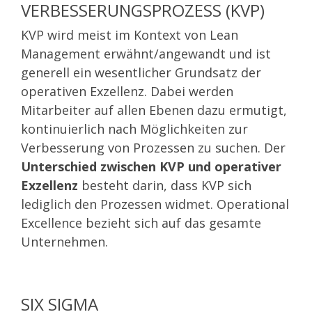
VERBESSERUNGSPROZESS (KVP)
KVP wird meist im Kontext von Lean
Management erwähnt/angewandt und ist
generell ein wesentlicher Grundsatz der
operativen Exzellenz. Dabei werden
Mitarbeiter auf allen Ebenen dazu ermutigt,
kontinuierlich nach Möglichkeiten zur
Verbesserung von Prozessen zu suchen. Der
Unterschied zwischen KVP und operativer
Exzellenz
besteht darin, dass KVP sich
lediglich den Prozessen widmet. Operational
Excellence bezieht sich auf das gesamte
Unternehmen.
SIX SIGMA