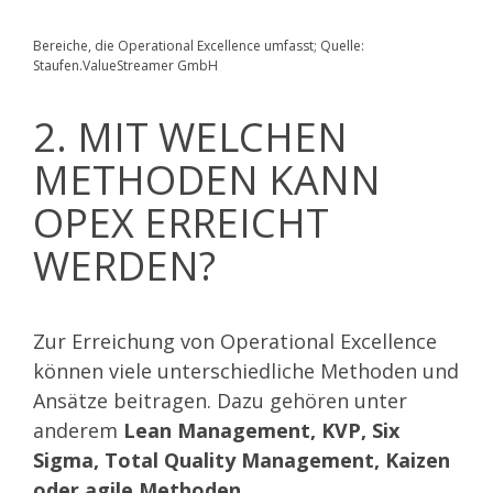
Bereiche, die Operational Excellence umfasst; Quelle:
Staufen.ValueStreamer GmbH
2. MIT WELCHEN
METHODEN KANN
OPEX ERREICHT
WERDEN?
Zur Erreichung von Operational Excellence
können viele unterschiedliche Methoden und
Ansätze beitragen. Dazu gehören unter
anderem
Lean Management, KVP, Six
Sigma, Total Quality Management, Kaizen
oder agile Methoden
.