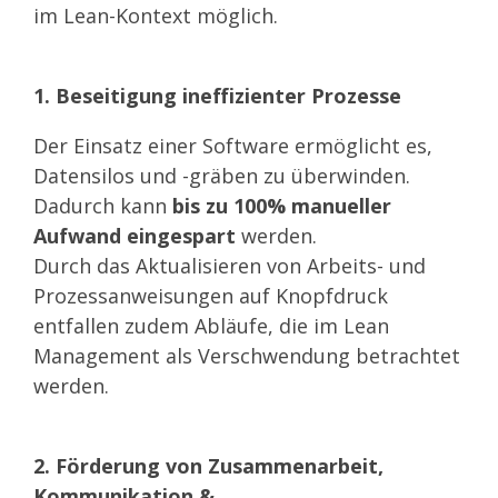
im Lean-Kontext möglich.
1. Beseitigung ineffizienter Prozesse
Der Einsatz einer Software ermöglicht es,
Datensilos und -gräben zu überwinden.
Dadurch kann
bis zu 100% manueller
Aufwand eingespart
werden.
Durch das Aktualisieren von Arbeits- und
Prozessanweisungen auf Knopfdruck
entfallen zudem Abläufe, die im Lean
Management als Verschwendung betrachtet
werden.
2. Förderung von Zusammenarbeit,
Kommunikation &