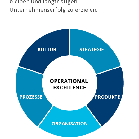
bleiben und langfristigen
Unternehmenserfolg zu erzielen.