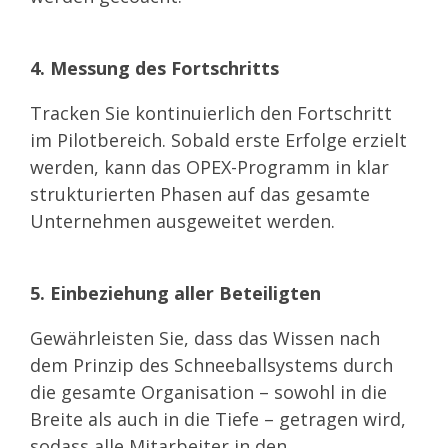
4. Messung des Fortschritts
Tracken Sie kontinuierlich den Fortschritt
im Pilotbereich. Sobald erste Erfolge erzielt
werden, kann das OPEX-Programm in klar
strukturierten Phasen auf das gesamte
Unternehmen ausgeweitet werden.
5. Einbeziehung aller Beteiligten
Gewährleisten Sie, dass das Wissen nach
dem Prinzip des Schneeballsystems durch
die gesamte Organisation – sowohl in die
Breite als auch in die Tiefe – getragen wird,
sodass alle Mitarbeiter in den