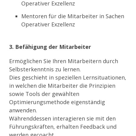
Operativer Exzellenz
Mentoren für die Mitarbeiter in Sachen
Operativer Exzellenz
3. Befähigung der Mitarbeiter
Ermöglichen Sie Ihren Mitarbeitern durch
Selbsterkenntnis zu lernen.
Dies geschieht in speziellen Lernsituationen,
in welchen die Mitarbeiter die Prinzipien
sowie Tools der gewählten
Optimierungsmethode eigenständig
anwenden.
Währenddessen interagieren sie mit den
Führungskräften, erhalten Feedback und
werden gecoacht.