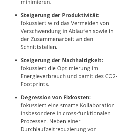
minimieren.
Steigerung der Produktivität:
fokussiert wird
d
as
Vermeiden von
Verschwendung
in Abläufen sowie in
der Zusammenarbeit an den
Schnittstellen.
Steigerung der Nachhaltigkeit:
fokussiert die Optimierung im
Energieverbrauch und damit des CO2-
Footprints.
Degression von Fixkosten:
fokussiert ei
ne smarte Kollaboration
insbesondere in cross-funktionalen
Prozessen. Neben einer
Durchlaufzeitreduzierung von