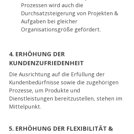
Prozessen wird auch die
Durchsatzsteigerung von Projekten &
Aufgaben bei gleicher
Organisationsgröße gefördert.
4. ERHÖHUNG DER
KUNDENZUFRIEDENHEIT
Die Ausrichtung auf die Erfüllung der
Kundenbedürfnisse sowie die zugehörigen
Prozesse, um Produkte und
Dienstleistungen bereitzustellen, stehen im
Mittelpunkt.
5. ERHÖHUNG DER FLEXIBILITÄT &