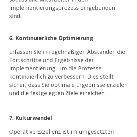
Implementierungsprozess eingebunden
sind.
6. Kontinuierliche Optimierung
Erfassen Sie in regelmäßigen Abständen die
Fortschritte und Ergebnisse der
Implementierung, um die Prozesse
kontinuierlich zu verbessern. Dies stellt
sicher, dass Sie optimale Ergebnisse erzielen
und die festgelegten Ziele erreichen.
7. Kulturwandel
Operative Exzellenz ist im umgesetzten