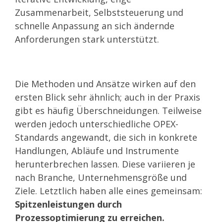
Zusammenarbeit, Selbststeuerung und
schnelle Anpassung an sich ändernde
Anforderungen stark unterstützt.
Die Methoden und Ansätze wirken auf den
ersten Blick sehr ähnlich; auch in der Praxis
gibt es häufig Überschneidungen.
Teilweise
werden jedoch unterschiedliche OPEX-
Standards angewandt, die sich in konkrete
Handlungen, Abläufe und Instrumente
herunterbrechen lassen. Diese variieren je
nach Branche, Unternehmensgröße und
Ziele. Letztlich haben alle eines gemeinsam:
Spitzenleistungen durch
Prozessoptimierung zu erreichen.