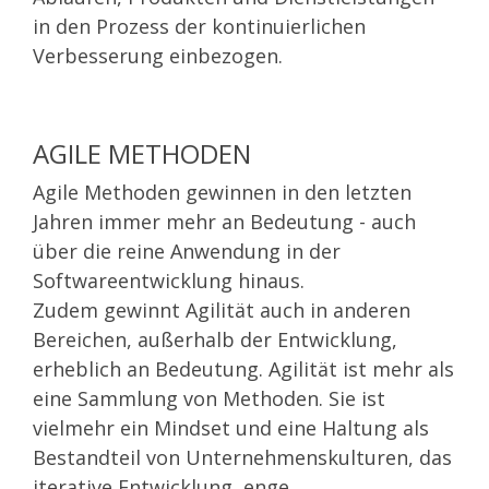
in den Prozess der kontinuierlichen
Verbesserung einbezogen.
AGILE METHODEN
Agile Methoden gewinnen in den letzten
Jahren immer mehr an Bedeutung - auch
über die reine Anwendung in der
Softwareentwicklung hinaus.
Zudem gewinnt Agilität auch in anderen
Bereichen, außerhalb der Entwicklung,
erheblich an Bedeutung. Agilität ist mehr als
eine Sammlung von Methoden. Sie ist
vielmehr ein Mindset und eine Haltung als
Bestandteil von Unternehmenskulturen, das
iterative Entwicklung, enge