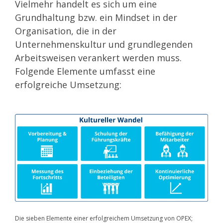
Vielmehr handelt es sich um eine
Grundhaltung bzw. ein Mindset in der
Organisation, die in der
Unternehmenskultur und grundlegenden
Arbeitsweisen verankert werden muss.
Folgende Elemente umfasst eine
erfolgreiche Umsetzung:
Die sieben Elemente einer erfolgreichem Umsetzung von OPEX;