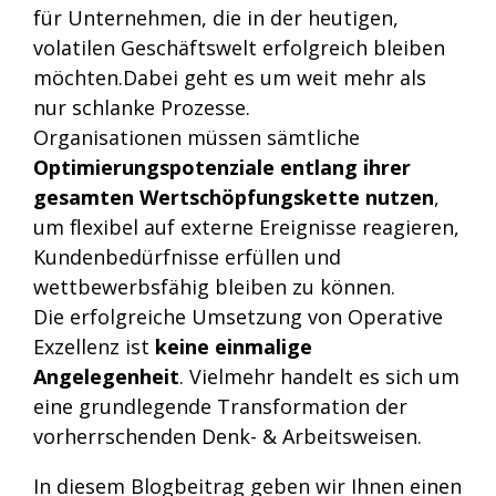
für Unternehmen, die in der heutigen,
volatilen Geschäftswelt erfolgreich bleiben
möchten.
Dabei geht es um weit mehr als
nur schlanke Prozesse.
Organisationen müssen sämtliche
Optimierungspotenziale entlang ihrer
gesamten Wertschöpfungskette nutzen
,
um flexibel auf externe Ereignisse reagieren,
Kundenbedürfnisse erfüllen und
wettbewerbsfähig bleiben zu können.
Die erfolgreiche Umsetzung von Operative
Exzellenz ist
keine einmalige
Angelegenheit
. Vielmehr handelt es sich um
eine grundlegende Transformation der
vorherrschenden Denk- & Arbeitsweisen.
In diesem Blogbeitrag geben wir Ihnen einen