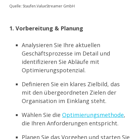
Quelle: Staufen.ValueStreamer GmbH
1. Vorbereitung & Planung
Analysieren Sie Ihre aktuellen
Geschäftsprozesse im Detail und
identifizieren Sie Abläufe mit
Optimierungspotenzial.
Definieren Sie ein klares Zielbild, das
mit den übergeordneten Zielen der
Organisation im Einklang steht.
Wählen Sie die
Optimierungsmethode
,
die Ihren Anforderungen entspricht.
Planen Sie das Vorgehen und starten Sie