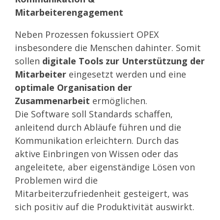
Mitarbeiterengagement
Neben Prozessen fokussiert OPEX
insbesondere die Menschen dahinter. Somit
sollen
digitale Tools zur Unterstützung der
Mitarbeiter
eingesetzt werden und eine
optimale Organisation der
Zusammenarbeit
ermöglichen.
Die Software soll Standards schaffen,
anleitend durch Abläufe führen und die
Kommunikation erleichtern. Durch das
aktive Einbringen von Wissen oder das
angeleitete, aber eigenständige Lösen von
Problemen wird die
Mitarbeiterzufriedenheit gesteigert, was
sich positiv auf die Produktivität auswirkt.