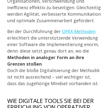
Organisationen, Verschwendung und
Ineffizienz effektiv zu beseitigen. Gleichzeitig
werden Agilität, verbesserte Kommunikation
und optimale Zusammenarbeit gefördert.
Bei der Durchführung der
OPEX-Methoden
erleichtert die unterstützende Verwendung
einer Software die Implementierung enorm,
denn: diese setzt genau dort an, wo die
Methoden in analoger Form an ihre
Grenzen stoßen
.
Doch die bloße Digitalisierung der Methodik
ist nicht ausreichend – viel wichtiger ist,
dass das zugehörige Mindset vorhanden ist.
WIE DIGITALE TOOLS SIE BEI DER
ERREICHUNG VON OPERATIVER