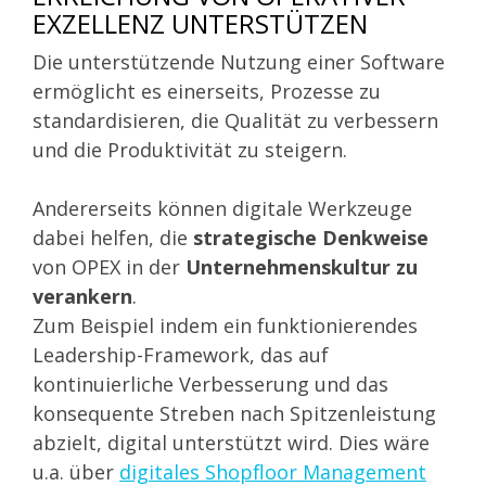
EXZELLENZ UNTERSTÜTZEN
Die unterstützende Nutzung einer Software
ermöglicht es einerseits, Prozesse zu
standardisieren, die Qualität zu verbessern
und die Produktivität zu steigern.
Andererseits können digitale Werkzeuge
dabei helfen, die
strategische Denkweise
von OPEX in der
Unternehmenskultur zu
verankern
.
Zum Beispiel indem ein funktionierendes
Leadership-Framework, das auf
kontinuierliche Verbesserung und das
konsequente Streben nach Spitzenleistung
abzielt, digital unterstützt wird. Dies wäre
u.a. über
digitales Shopfloor Managemen
t