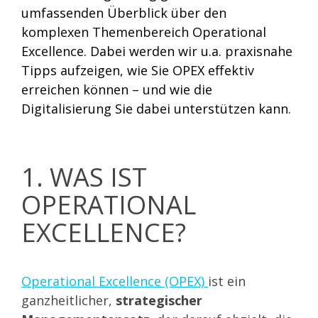
umfassenden Überblick über den
komplexen Themenbereich Operational
Excellence. Dabei werden wir u.a. praxisnahe
Tipps aufzeigen, wie Sie OPEX effektiv
erreichen können – und wie die
Digitalisierung Sie dabei unterstützen kann.
1. WAS IST
OPERATIONAL
EXCELLENCE?
Operational Excellence (OPEX)
ist ein
ganzheitlicher,
strategischer