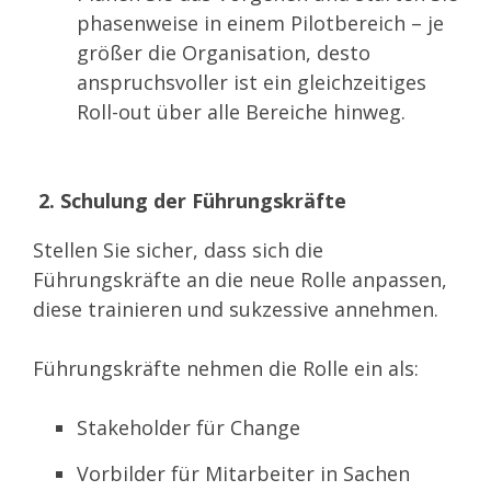
phasenweise in einem Pilotbereich – je
größer die Organisation, desto
anspruchsvoller ist ein gleichzeitiges
Roll-out über alle Bereiche hinweg.
2. Schulung der Führungskräfte
Stellen Sie sicher, dass sich die
Führungskräfte an die neue Rolle anpassen,
diese trainieren und sukzessive annehmen.
Führungskräfte nehmen die Rolle ein als:
Stakeholder
für Change
Vorbilder für Mitarbeiter in Sachen