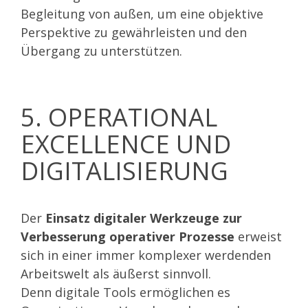
Begleitung von außen, um eine objektive
Perspektive zu gewährleisten und den
Übergang zu unterstützen.
5. OPERATIONAL
EXCELLENCE UND
DIGITALISIERUNG
Der
Einsatz digitaler Werkzeuge zur
Verbesserung operativer Prozesse
erweist
sich in einer immer komplexer werdenden
Arbeitswelt als äußerst sinnvoll.
Denn digitale Tools ermöglichen es