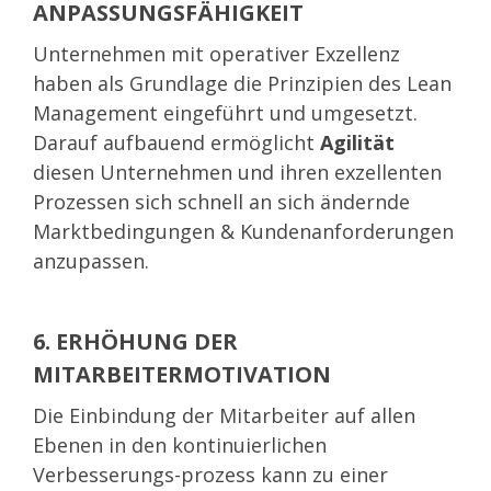
ANPASSUNGSFÄHIGKEIT
Unternehmen mit operativer Exzellenz
haben als Grundlage die Prinzipien des Lean
Management eingeführt und umgesetzt.
Darauf aufbauend ermöglicht
Agilität
diesen Unternehmen und ihren exzellenten
Prozessen sich schnell an sich ändernde
Marktbedingungen & Kundenanforderungen
anzupassen.
6. ERHÖHUNG DER
MITARBEITERMOTIVATION
Die Einbindung der Mitarbeiter auf allen
Ebenen in den kontinuierlichen
Verbesserungs-prozess kann zu einer