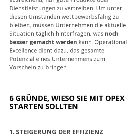
Dienstleistungen zu vertreiben. Um unter
diesen Umständen wettbewerbsfähig zu
bleiben, müssen Unternehmen die aktuelle
Situation täglich hinterfragen, was
noch
besser gemacht werden
kann. Operational
Excellence dient dazu, das gesamte
Potenzial eines Unternehmens zum
Vorschein zu bringen.
6 GRÜNDE, WIESO SIE MIT OPEX
STARTEN SOLLTEN
1. STEIGERUNG DER EFFIZIENZ