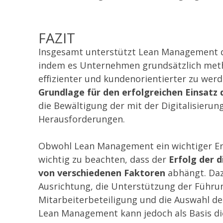
FAZIT
Insgesamt unterstützt Lean Management d
indem es Unternehmen grundsätzlich metho
effizienter und kundenorientierter
zu werd
Grundlage für den erfolgreichen Einsatz 
die Bewältigung der mit der Digitalisieru
Herausforderungen.
Obwohl Lean Management ein wichtiger Erfo
wichtig zu beachten, dass der
Erfolg der d
von verschiedenen Faktoren
abhängt. Daz
Ausrichtung, die Unterstützung der Führu
Mitarbeiterbeteiligung und die Auswahl de
Lean Management kann jedoch als Basis di