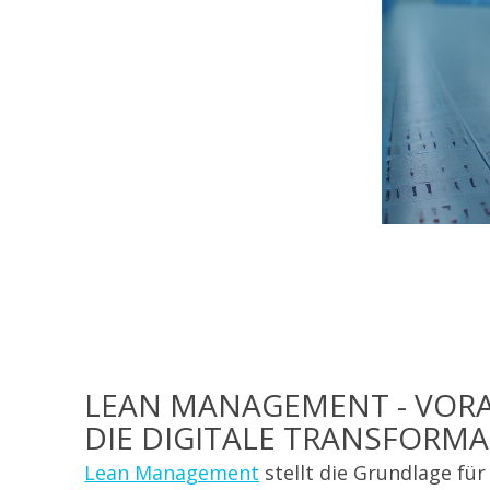
LEAN MANAGEMENT - VOR
DIE DIGITALE TRANSFORM
Lean Management
stellt die Grundlage für