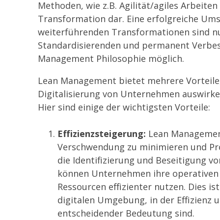
Methoden, wie z.B. Agilität/agiles Arbeiten 
Transformation dar. Eine erfolgreiche Um
weiterführenden Transformationen sind n
Standardisierenden und permanent Verbes
Management Philosophie möglich.
Lean Management bietet mehrere Vorteile, d
Digitalisierung von Unternehmen auswirk
Hier sind einige der wichtigsten Vorteile:
Effizienzsteigerung:
Lean Management 
Verschwendung zu minimieren und Pro
die Identifizierung und Beseitigung vo
können Unternehmen ihre operativen
Ressourcen effizienter nutzen. Dies is
digitalen Umgebung, in der Effizienz 
entscheidender Bedeutung sind.