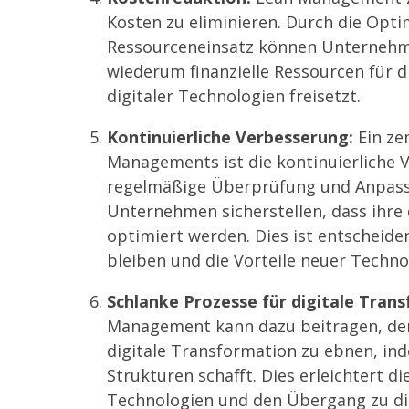
Kosten zu eliminieren. Durch die Opt
Ressourceneinsatz können Unternehm
wiederum finanzielle Ressourcen für 
digitaler Technologien freisetzt.
Kontinuierliche Verbesserung:
Ein ze
Managements ist die kontinuierliche 
regelmäßige Überprüfung und Anpas
Unternehmen sicherstellen, dass ihre
optimiert werden. Dies ist entscheid
bleiben und die Vorteile neuer Techno
Schlanke Prozesse für digitale Tran
Management kann dazu beitragen, den
digitale Transformation zu ebnen, in
Strukturen schafft. Dies erleichtert d
Technologien und den Übergang zu di