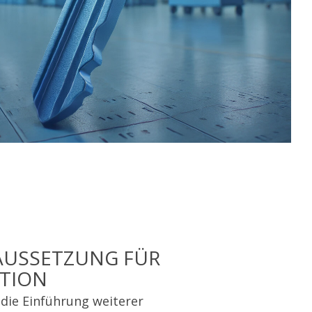
AUSSETZUNG FÜR
ATION
 die Einführung weiterer