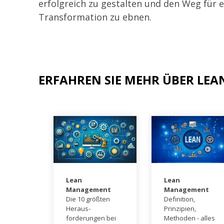
erfolgreich zu gestalten und den Weg für ei
Transformation zu ebnen.
ERFAHREN SIE MEHR ÜBER L
Lean
Lean
Management
Management
Die 10 größten
Definition,
Heraus-
Prinzipien,
forderungen bei
Methoden - alles